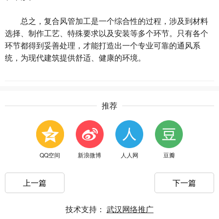
总之，复合风管加工是一个综合性的过程，涉及到材料
选择、制作工艺、特殊要求以及安装等多个环节。只有各个
环节都得到妥善处理，才能打造出一个专业可靠的通风系
统，为现代建筑提供舒适、健康的环境。
推荐
QQ空间
新浪微博
人人网
豆瓣
上一篇
下一篇
技术支持：
武汉网络推广