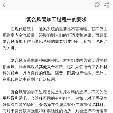
复合风管加工过程中的要求
在现代建筑中，通风系统的重要性不言而喻。它不仅关
系到室内空气质量，还影响到人们的舒适度和健康。而
襄阳
复合风管加工
作为通风系统的重要组成部分，其加工过程尤
为关键。
复合风管是由两种或两种以上材料组成的风管，通常包
括金属、非金属以及其他复合材料。这种风管结合了各种材
料的优点，具有良好的保温、隔音、耐腐蚀等性能。因此，
在现代建筑中得到了广泛应用。
复合风管的加工过程首先是对原材料的选择。不同的使
用场景和需求，会选择不同的材料组合。例如，对于需要良
好保温性能的场所，会选择在金属风管外层添加保温材料。
而对于需要较高强度和耐腐蚀性的场所，则会选择不锈钢等