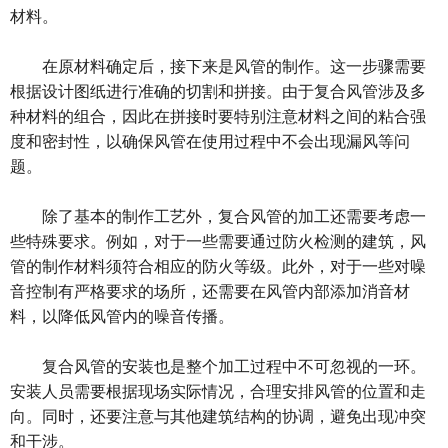
材料。
在原材料确定后，接下来是风管的制作。这一步骤需要
根据设计图纸进行准确的切割和拼接。由于复合风管涉及多
种材料的组合，因此在拼接时要特别注意材料之间的粘合强
度和密封性，以确保风管在使用过程中不会出现漏风等问
题。
除了基本的制作工艺外，复合风管的加工还需要考虑一
些特殊要求。例如，对于一些需要通过防火检测的建筑，风
管的制作材料须符合相应的防火等级。此外，对于一些对噪
音控制有严格要求的场所，还需要在风管内部添加消音材
料，以降低风管内的噪音传播。
复合风管的安装也是整个加工过程中不可忽视的一环。
安装人员需要根据现场实际情况，合理安排风管的位置和走
向。同时，还要注意与其他建筑结构的协调，避免出现冲突
和干涉。