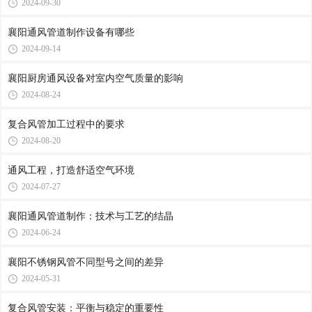
2024-09-30
襄阳通风管道制作设备有哪些
2024-09-14
襄阳厨房通风设备对室内空气质量的影响
2024-08-24
复合风管加工过程中的要求
2024-08-20
通风工程，打造舒适空气环境
2024-07-27
襄阳通风管道制作：技术与工艺的结晶
2024-06-24
襄阳不锈钢风管不同型号之间的差异
2024-05-31
复合风管安装：平衡与稳定的重要性