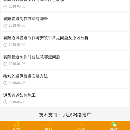
2018-06-30
襄阳管道制作方法有哪些
2018-06-06
襄阳通风管道制作与安装中常见问题及原因分析
2018-06-06
襄阳管道制作时要注意哪些问题
2018-06-06
熟知的通风管道安装方法
2018-06-06
通风管道如何施工
2018-06-06
技术支持：
武汉网络推广
电话
位置
微信