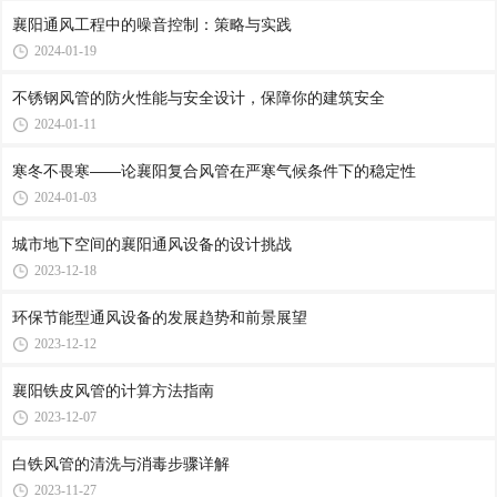
襄阳通风工程中的噪音控制：策略与实践
2024-01-19
不锈钢风管的防火性能与安全设计，保障你的建筑安全
2024-01-11
寒冬不畏寒——论襄阳复合风管在严寒气候条件下的稳定性
2024-01-03
城市地下空间的襄阳通风设备的设计挑战
2023-12-18
环保节能型通风设备的发展趋势和前景展望
2023-12-12
襄阳铁皮风管的计算方法指南
2023-12-07
白铁风管的清洗与消毒步骤详解
2023-11-27