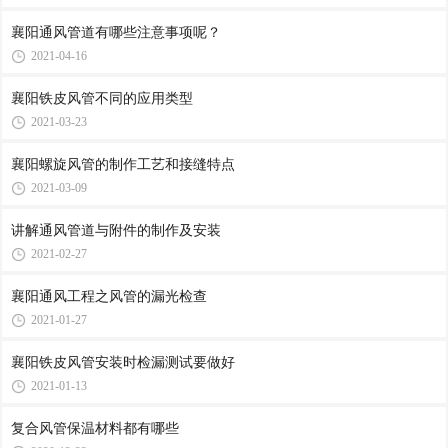
襄阳通风管道有哪些注意事项呢？
2021-04-16
襄阳铁皮风管不同的应用类型
2021-03-23
襄阳螺旋风管的制作工艺和接缝特点
2021-03-09
讲解通风管道与附件的制作及安装
2021-02-27
襄阳通风工程之风管的漏光检查
2021-01-27
襄阳铁皮风管安装时检漏测试要做好
2021-01-13
复合风管保温材料都有哪些