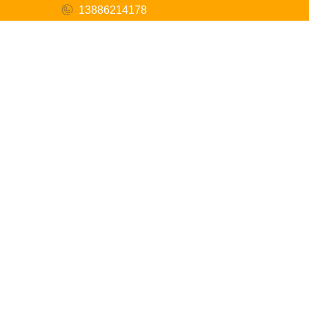
13886214178